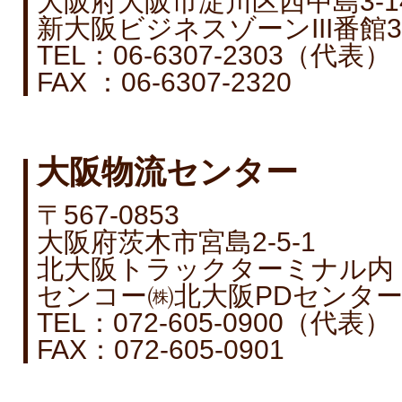
大阪府大阪市淀川区西中島3-14
新大阪ビジネスゾーンIII番館3
TEL：06-6307-2303（代表）
FAX ：06-6307-2320
大阪物流センター
〒567-0853
大阪府茨木市宮島2-5-1
北大阪トラックターミナル内
センコー㈱北大阪PDセンター
TEL：072-605-0900（代表）
FAX：072-605-0901