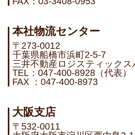
FAX：03-3408-0953
本社物流センター
〒273-0012
千葉県船橋市浜町2-5-7
三井不動産ロジスティックス
TEL：047-400-8928（代表）
FAX ：047-400-8973
大阪支店
〒532-0011