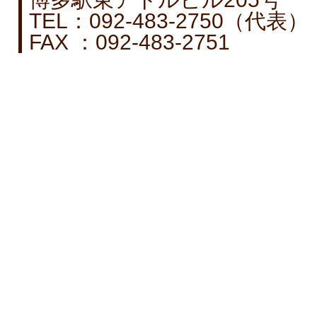
TEL：092-483-2750（代表）
FAX ：092-483-2751