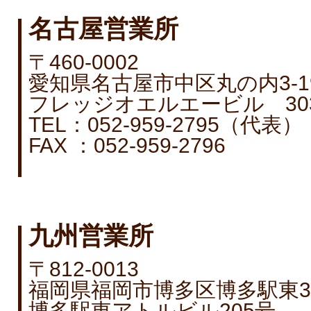
名古屋営業所
〒460-0002
愛知県名古屋市中区丸の内3-19
フレッジオエルエービル 30
TEL：052-959-2795（代表）
FAX ：052-959-2796
九州営業所
〒812-0013
福岡県福岡市博多区博多駅東3－
博多駅東アトルビル205号