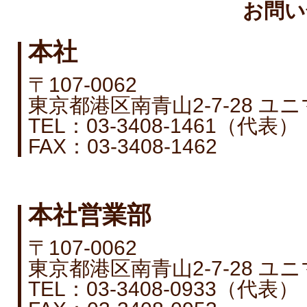
お問い
本社
〒107-0062
東京都港区南青山2-7-28 
TEL：03-3408-1461（代表）
FAX：03-3408-1462
本社営業部
〒107-0062
東京都港区南青山2-7-28 
TEL：03-3408-0933（代表）