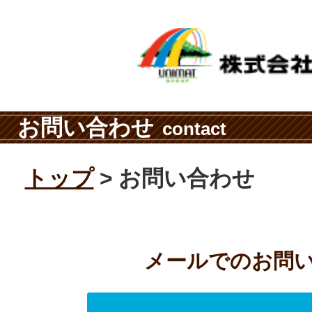
お問い合わせ
contact
トップ
お問い合わせ
メールでのお問い