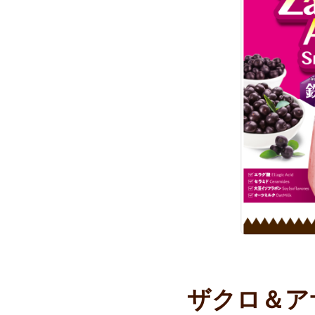
ザクロ＆ア