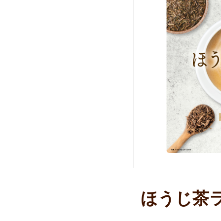
ほうじ茶ラ