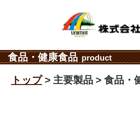
食品・健康食品
product
トップ
主要製品
食品・