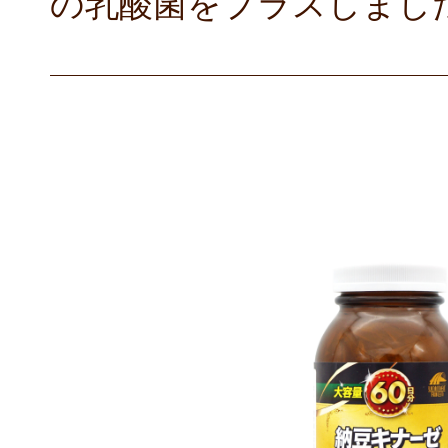
の乳酸菌をプラスしまし