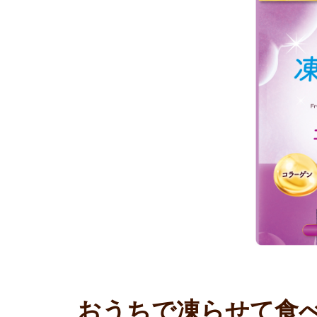
おうちで凍らせて食