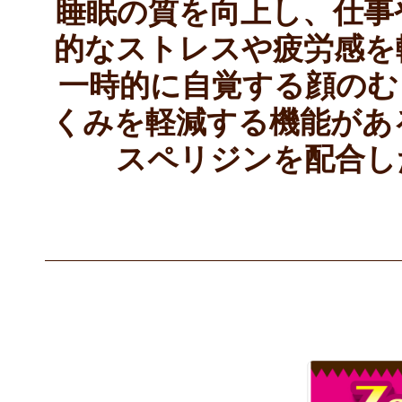
睡眠の質を向上し、仕事
的なストレスや疲労感を
一時的に自覚する顔のむ
くみを軽減する機能があ
スペリジンを配合し