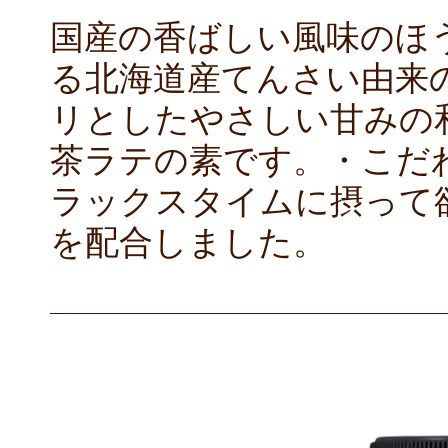
国産の香ばしい風味のほ
る北海道産てんさい由来
リとしたやさしい甘みの
茶ラテの素です。・こだ
ラックスタイムに摂って欲
を配合しました。