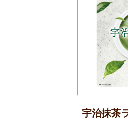
宇治抹茶ラ