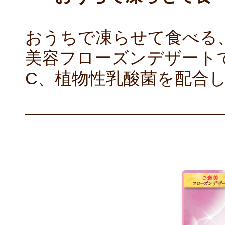
おうちで凍らせて食べる
美容フローズンデザート
C、植物性乳酸菌を配合