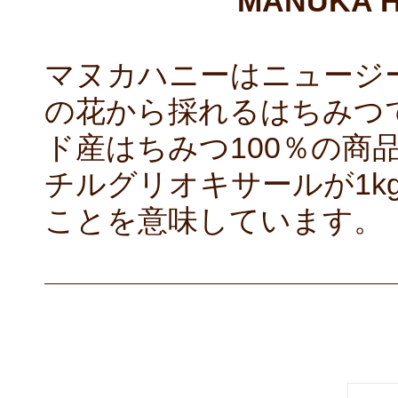
MANUKA H
マヌカハニーはニュージ
の花から採れるはちみつ
ド産はちみつ100％の商品
チルグリオキサールが1k
ことを意味しています。