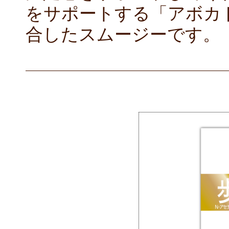
をサポートする「アボカ
合したスムージーです。