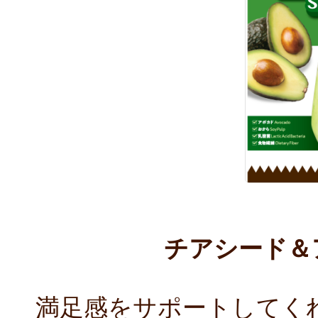
チアシード＆
満足感をサポートしてく