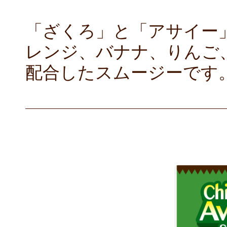
「ざくろ」と「アサイー
レンジ、バナナ、りんご
配合したスムージーです