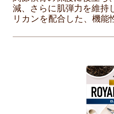
減、さらに肌弾力を維持
リカンを配合した、機能