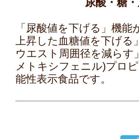
尿酸・糖・
「尿酸値を下げる」機能
上昇した血糖値を下げる
ウエスト周囲径を減らす」機
メトキシフェニル)プロピ
能性表示食品です。