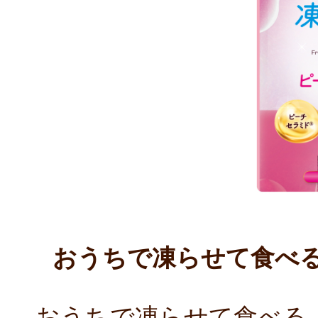
おうちで凍らせて食べ
おうちで凍らせて食べる