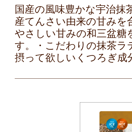
国産の風味豊かな宇治抹
産てんさい由来の甘みを
やさしい甘みの和三盆糖
す。・こだわりの抹茶ラ
摂って欲しいくつろぎ成分